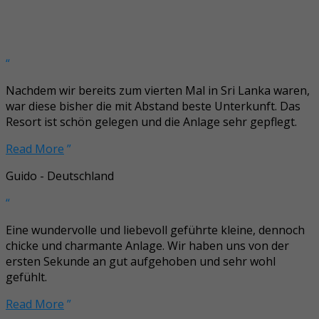
“
Nachdem wir bereits zum vierten Mal in Sri Lanka waren,
war diese bisher die mit Abstand beste Unterkunft. Das
Resort ist schön gelegen und die Anlage sehr gepflegt.
Read More
”
Guido - Deutschland
“
Eine wundervolle und liebevoll geführte kleine, dennoch
chicke und charmante Anlage. Wir haben uns von der
ersten Sekunde an gut aufgehoben und sehr wohl
gefühlt.
Read More
”