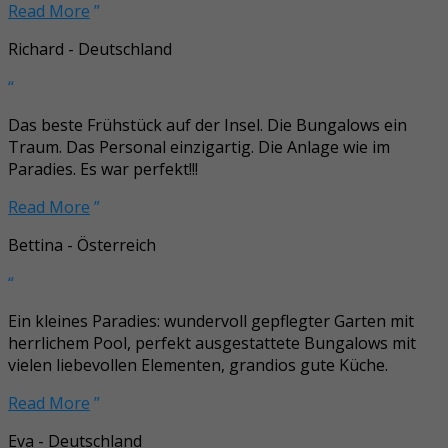
Read More
”
Richard - Deutschland
“
Das beste Frühstück auf der Insel. Die Bungalows ein
Traum. Das Personal einzigartig. Die Anlage wie im
Paradies. Es war perfekt!!!
Read More
”
Bettina - Österreich
“
Ein kleines Paradies: wundervoll gepflegter Garten mit
herrlichem Pool, perfekt ausgestattete Bungalows mit
vielen liebevollen Elementen, grandios gute Küche.
Read More
”
Eva - Deutschland