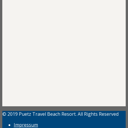
© 2019 Puetz Travel Beach Resort. All Rights Reserved
Impressum