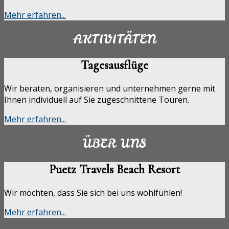
Mehr erfahren...
AKTIVITÄTEN
Tagesausflüge
Wir beraten, organisieren und unternehmen gerne mit
Ihnen individuell auf Sie zugeschnittene Touren.
Mehr erfahren...
ÜBER UNS
Puetz Travels Beach Resort
Wir möchten, dass Sie sich bei uns wohlfühlen!
Mehr erfahren...