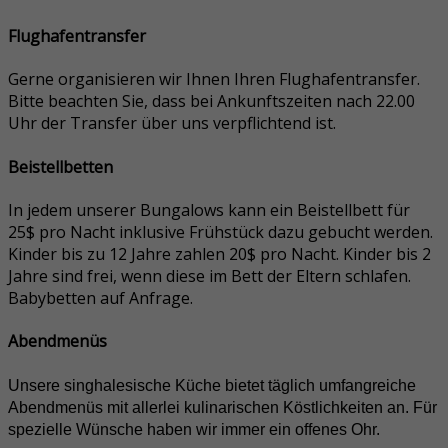
Flughafentransfer
Gerne organisieren wir Ihnen Ihren Flughafentransfer.
Bitte beachten Sie, dass bei Ankunftszeiten nach 22.00
Uhr der Transfer über uns verpflichtend ist.
Beistellbetten
In jedem unserer Bungalows kann ein Beistellbett für
25$ pro Nacht inklusive Frühstück dazu gebucht werden.
Kinder bis zu 12 Jahre zahlen 20$ pro Nacht. Kinder bis 2
Jahre sind frei, wenn diese im Bett der Eltern schlafen.
Babybetten auf Anfrage.
Abendmenüs
Unsere singhalesische Küche bietet täglich umfangreiche
Abendmenüs mit allerlei kulinarischen Köstlichkeiten an. Für
spezielle Wünsche haben wir immer ein offenes Ohr.