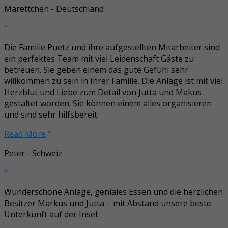
Marettchen - Deutschland
“
Die Familie Puetz und ihre aufgestellten Mitarbeiter sind
ein perfektes Team mit viel Leidenschaft Gäste zu
betreuen. Sie geben einem das gute Gefühl sehr
willkommen zu sein in Ihrer Familie. Die Anlage ist mit viel
Herzblut und Liebe zum Detail von Jutta und Makus
gestaltet worden. Sie können einem alles organisieren
und sind sehr hilfsbereit.
Read More
”
Peter - Schweiz
“
Wunderschöne Anlage, geniales Essen und die herzlichen
Besitzer Markus und Jutta – mit Abstand unsere beste
Unterkunft auf der Insel.