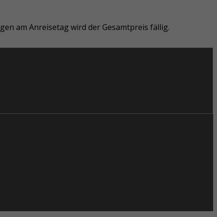
ngen am Anreisetag wird der Gesamtpreis fällig.