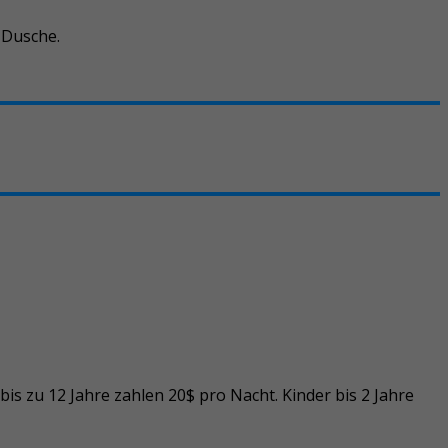
 Dusche.
is zu 12 Jahre zahlen 20$ pro Nacht. Kinder bis 2 Jahre