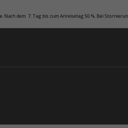
ise. Nach dem 7. Tag bis zum Anreisetag 50 %. Bei Stornieru