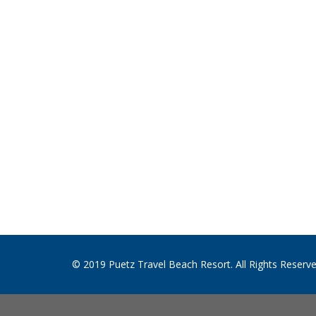
© 2019 Puetz Travel Beach Resort. All Rights Reserv