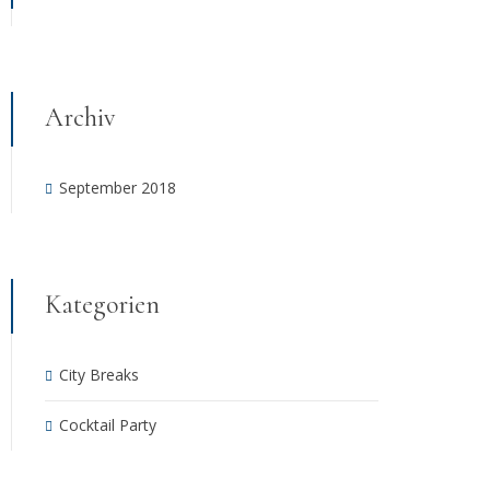
Archiv
September 2018
Kategorien
City Breaks
Cocktail Party