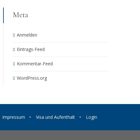
Meta
Anmelden
Eintrags-Feed
Kommentar-Feed
WordPress.org
Impressum
Visa und Aufenthalt
Login