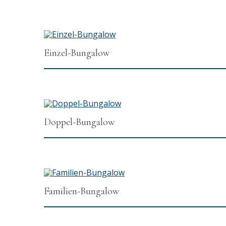
Einzel-Bungalow
Doppel-Bungalow
Familien-Bungalow