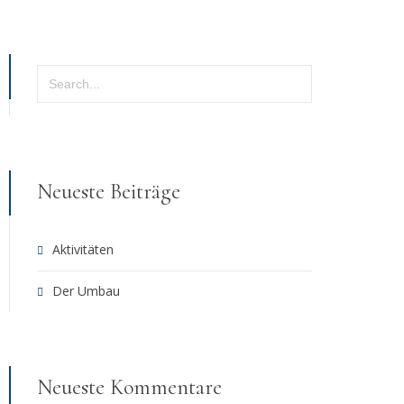
Neueste Beiträge
Aktivitäten
Der Umbau
Neueste Kommentare