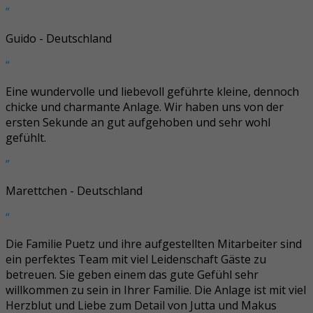
”
Guido - Deutschland
“
Eine wundervolle und liebevoll geführte kleine, dennoch
chicke und charmante Anlage. Wir haben uns von der
ersten Sekunde an gut aufgehoben und sehr wohl
gefühlt.
”
Marettchen - Deutschland
“
Die Familie Puetz und ihre aufgestellten Mitarbeiter sind
ein perfektes Team mit viel Leidenschaft Gäste zu
betreuen. Sie geben einem das gute Gefühl sehr
willkommen zu sein in Ihrer Familie. Die Anlage ist mit viel
Herzblut und Liebe zum Detail von Jutta und Makus