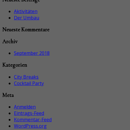
Aktivitäten
Der Umbau
Neueste Kommentare
Archiv
September 2018
Kategorien
City Breaks
Cocktail Party
Meta
Anmelden
Eintrags-Feed
Kommentar-Feed
WordPress.org