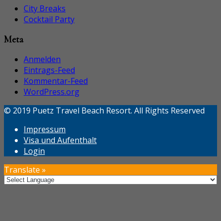
City Breaks
Cocktail Party
Meta
Anmelden
Eintrags-Feed
Kommentar-Feed
WordPress.org
© 2019 Puetz Travel Beach Resort. All Rights Reserved
Impressum
Visa und Aufenthalt
Login
Translate »